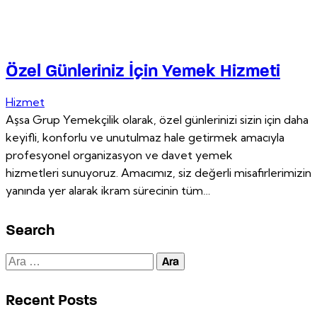
Özel Günleriniz İçin Yemek Hizmeti
Hizmet
Aşsa Grup Yemekçilik olarak, özel günlerinizi sizin için daha
keyifli, konforlu ve unutulmaz hale getirmek amacıyla
profesyonel organizasyon ve davet yemek
hizmetleri sunuyoruz. Amacımız, siz değerli misafirlerimizin
yanında yer alarak ikram sürecinin tüm…
Search
Recent Posts