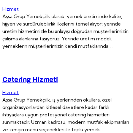
Hizmet
Aşsa Grup Yemekçilik olarak, yemek üretiminde kalite,
hijyen ve sürdürülebilirlik ilkelerini temel alıyor; yerinde
üretim hizmetimizle bu anlayışı doğrudan müşterilerimizin
çalışma alanlarına taşıyoruz. Yerinde üretim modeli,
yemeklerin müşterilerimizin kendi mutfaklarında,…
Catering Hizmeti
Hizmet
Aşsa Grup Yemekçilik, iş yerlerinden okullara, özel
organizasyonlardan kitlesel davetlere kadar farklı
ihtiyaçlara uygun profesyonel catering hizmetleri
sunmaktadır. Uzman kadrosu, modern mutfak ekipmanları
ve zengin menü seçenekleri ile toplu yemek…