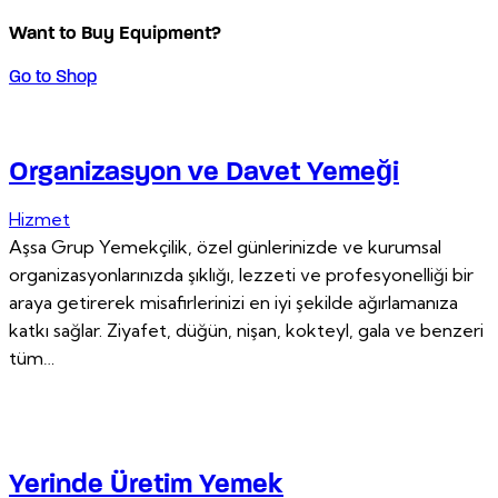
Want to Buy Equipment?
Go to Shop
Organizasyon ve Davet Yemeği
Hizmet
Aşsa Grup Yemekçilik, özel günlerinizde ve kurumsal
organizasyonlarınızda şıklığı, lezzeti ve profesyonelliği bir
araya getirerek misafirlerinizi en iyi şekilde ağırlamanıza
katkı sağlar. Ziyafet, düğün, nişan, kokteyl, gala ve benzeri
tüm…
Yerinde Üretim Yemek