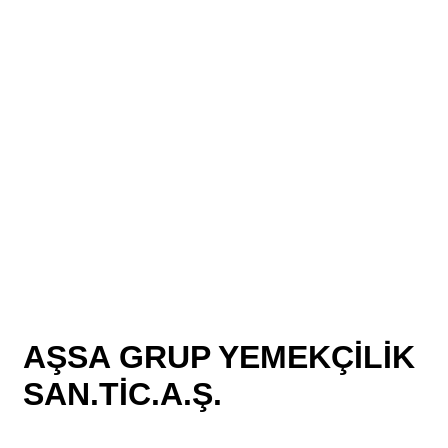
AŞSA GRUP YEMEKÇİLİK
SAN.TİC.A.Ş.